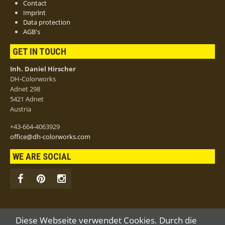
Contact
Imprint
Data protection
AGB's
GET IN TOUCH
Inh. Daniel Hirscher
DH-Colorworks
Adnet 298
5421 Adnet
Austria
+43-664-4063929
office@dh-colorworks.com
WE ARE SOCIAL
Diese Webseite verwendet Cookies. Durch die